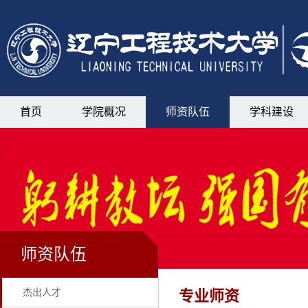
首页
学院概况
师资队伍
学科建设
师资队伍
杰出人才
专业师资