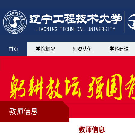
首页
学院概况
师资队伍
学科建设
教师信息
教师信息