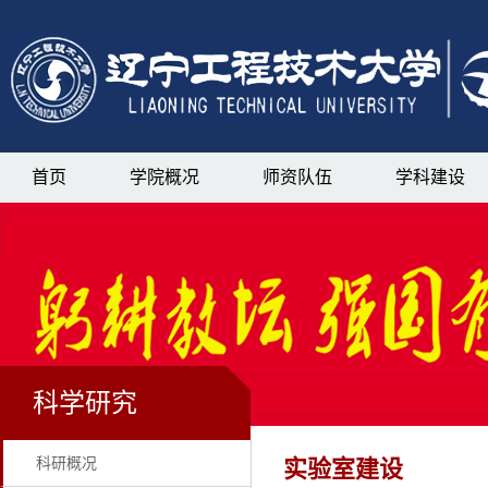
首页
学院概况
师资队伍
学科建设
科学研究
科研概况
实验室建设