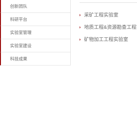
创新团队
采矿工程实验室
科研平台
地质工程&资源勘查工程
实验室管理
矿物加工工程实验室
实验室建设
科技成果