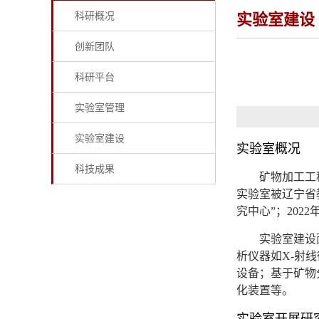
科研概况
实验室建设
创新团队
科研平台
实验室管理
实验室建设
实验室概况
科技成果
矿物加工工
实验室被辽宁省
究中心”；20
实验室建设面
析仪器如X-射
设备；基于矿物
化装置等。