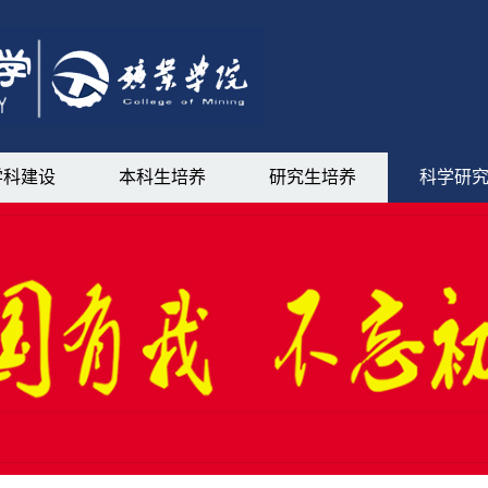
学科建设
本科生培养
研究生培养
科学研