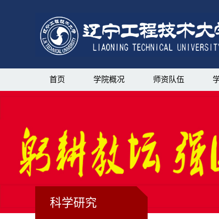
首页
学院概况
师资队伍
科学研究