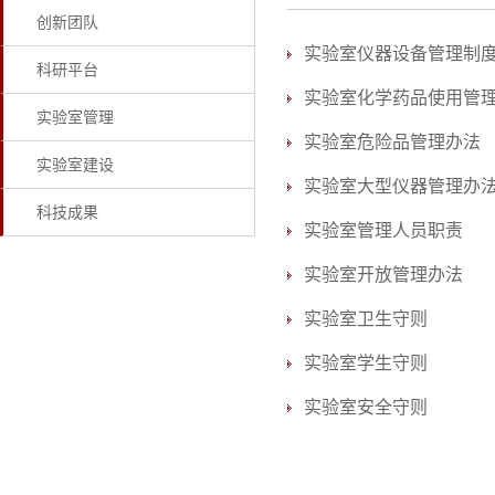
创新团队
实验室仪器设备管理制
科研平台
实验室化学药品使用管
实验室管理
实验室危险品管理办法
实验室建设
实验室大型仪器管理办
科技成果
实验室管理人员职责
实验室开放管理办法
实验室卫生守则
实验室学生守则
实验室安全守则