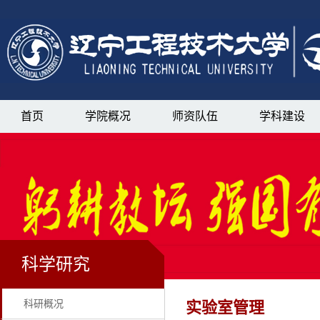
首页
学院概况
师资队伍
学科建设
科学研究
科研概况
实验室管理