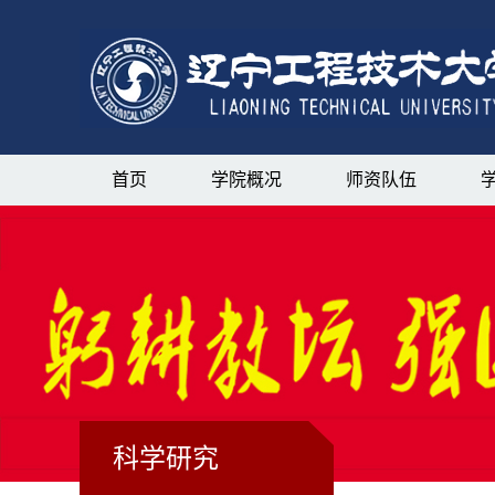
首页
学院概况
师资队伍
科学研究