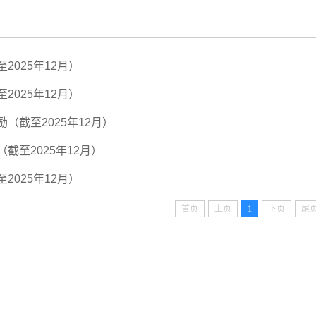
2025年12月）
2025年12月）
（截至2025年12月）
截至2025年12月）
2025年12月）
首页
上页
1
下页
尾