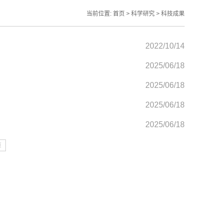
当前位置:
首页
>
科学研究
>
科技成果
2022/10/14
2025/06/18
2025/06/18
2025/06/18
2025/06/18
页