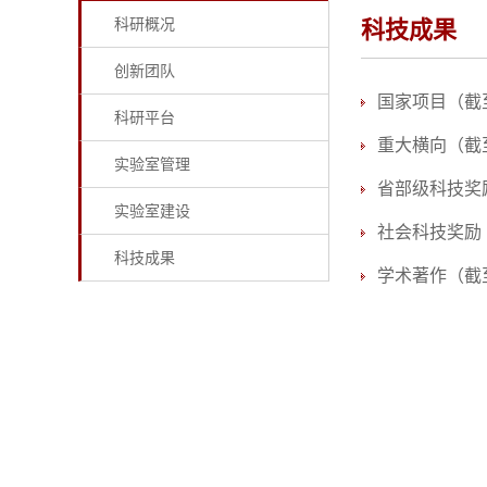
科研概况
科技成果
创新团队
国家项目（截至
科研平台
重大横向（截至
实验室管理
省部级科技奖励
实验室建设
社会科技奖励（
科技成果
学术著作（截至