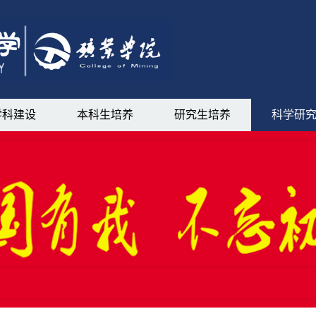
学科建设
本科生培养
研究生培养
科学研