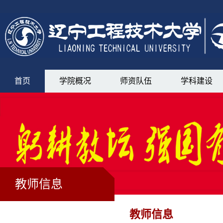
首页
学院概况
师资队伍
学科建设
教师信息
教师信息