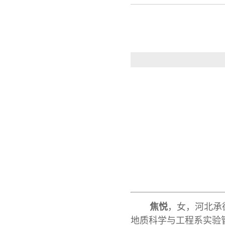
焦悦
，女，河北承
地质科学与工程系实验