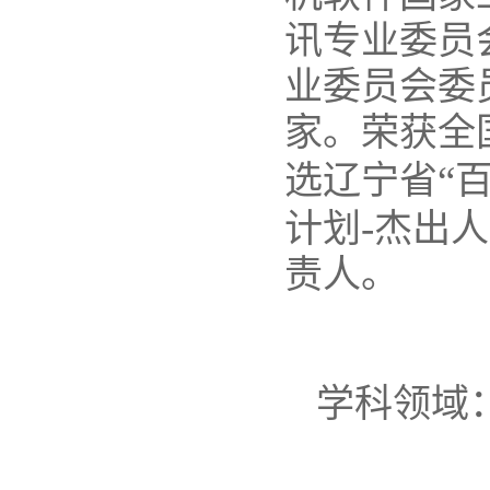
讯专业委员
业委员会委
家。荣获全
“
选辽宁省
-
计划
杰出人
责人。
学科领域