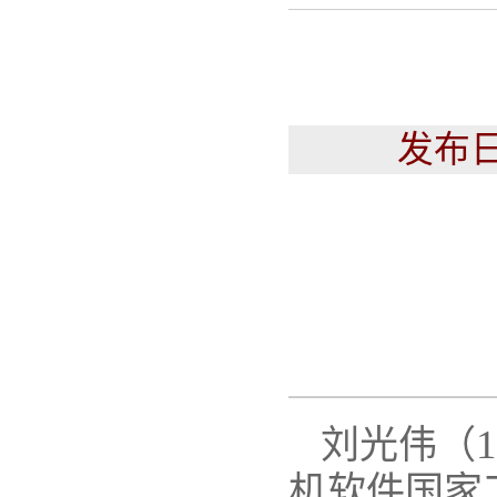
发布日
1
刘光伟（
机软件国家