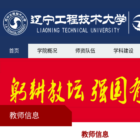
首页
学院概况
师资队伍
学科建设
教师信息
教师信息