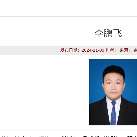
李鹏飞
发布日期：2024-11-09 作者： 来源： 