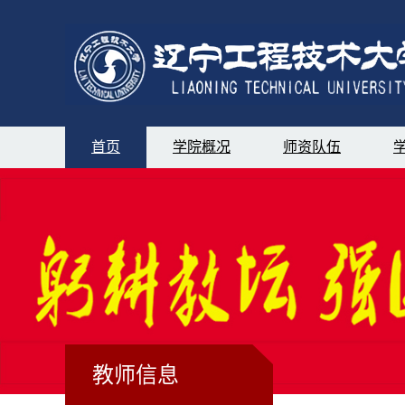
首页
学院概况
师资队伍
教师信息