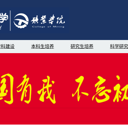
学科建设
本科生培养
研究生培养
科学研