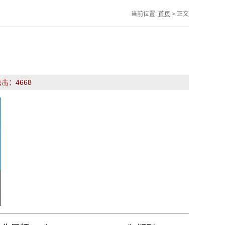
当前位置:
首页
> 正文
点击：
4668