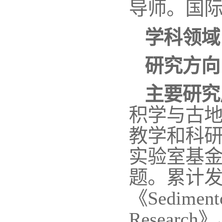
导师。国
学科领域
研究方向
主要研究
积学与古
教学和科研
实验室基金
题。累计发
《Sedimen
Research》