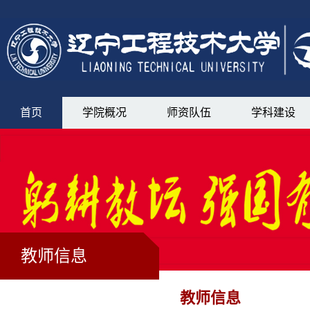
首页
学院概况
师资队伍
学科建设
教师信息
教师信息