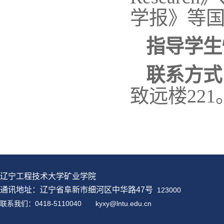
学报》等国
指导学生
联系方式
致远楼221
辽宁工程技术大学矿业学院
通讯地址：辽宁省阜新市细河区中华路47号
123000
联系我们：0418-5110040
kyxy@
lntu
.edu.cn