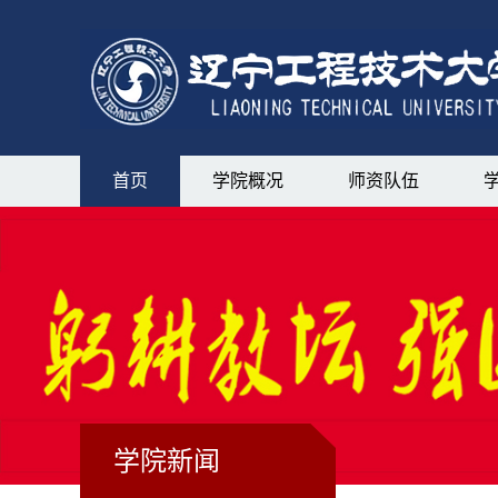
首页
学院概况
师资队伍
学院新闻