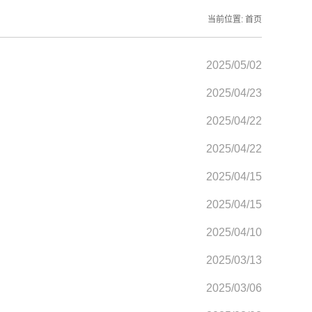
当前位置:
首页
2025/05/02
2025/04/23
2025/04/22
2025/04/22
2025/04/15
2025/04/15
2025/04/10
2025/03/13
2025/03/06