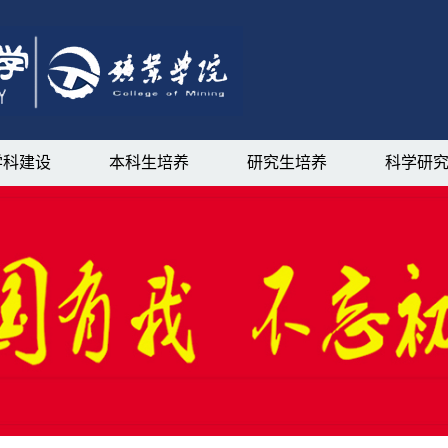
学科建设
本科生培养
研究生培养
科学研