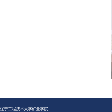
辽宁工程技术大学矿业学院