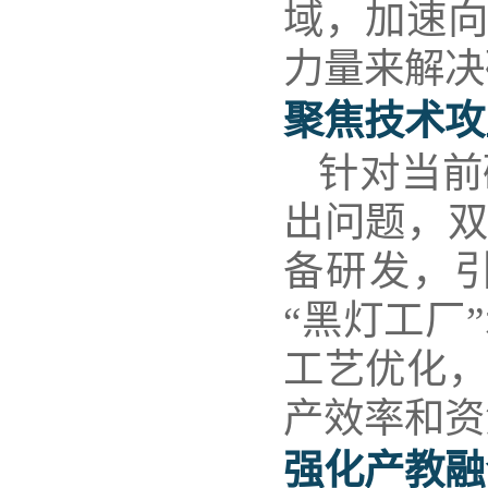
域，加速向
力量来解决
聚焦技术攻
针对当前
出问题，
备研发，
“黑灯工厂
工艺优化
产效率和
资
强化产教融