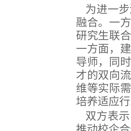
为进一步
融合。一方
研究生联合
一方面，建
导师，同时
才的双向流
维等实际
培养
适应行
双方表示
推动
校企合