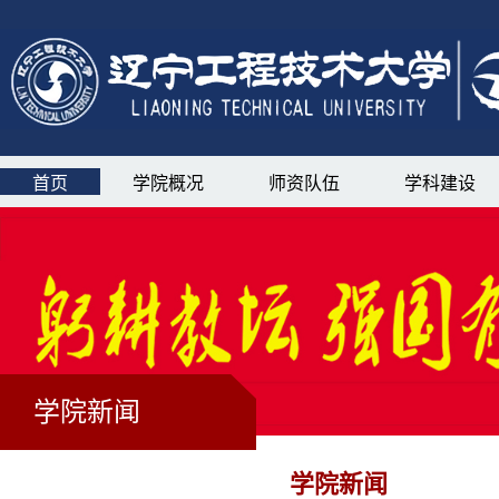
首页
学院概况
师资队伍
学科建设
学院新闻
学院新闻