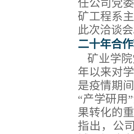
任公司党委
矿工程系主
此次洽谈会
二十年合作
矿业学院
年以来
对
是疫情期
“产学研用
果转化的重
指出，公司