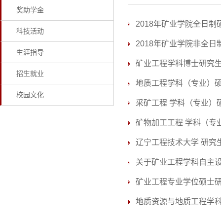
奖助学金
2018年矿业学院全日
科技活动
2018年矿业学院非全
生涯指导
矿业工程学科博士研究
招生就业
地质工程学科（专业）
校园文化
采矿工程 学科（专业）
矿物加工工程 学科（专
辽宁工程技术大学 研究
关于矿业工程学科自主
矿业工程专业学位硕士
地质资源与地质工程学