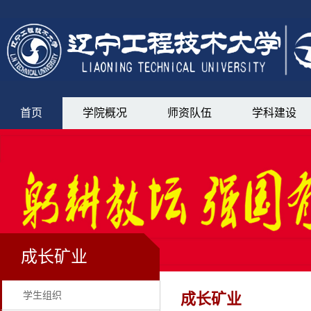
首页
学院概况
师资队伍
学科建设
成长矿业
学生组织
成长矿业