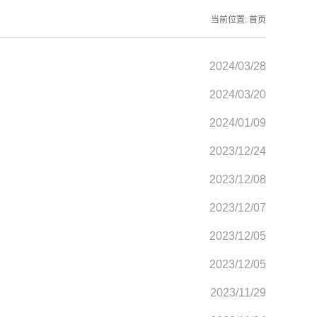
当前位置:
首页
2024/03/28
2024/03/20
2024/01/09
2023/12/24
2023/12/08
2023/12/07
2023/12/05
2023/12/05
2023/11/29