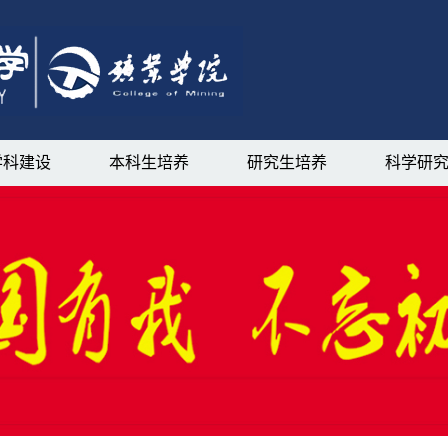
学科建设
本科生培养
研究生培养
科学研