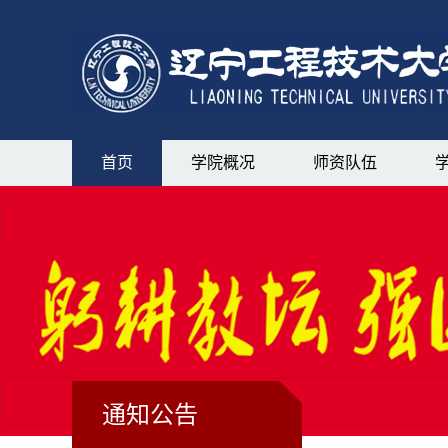
首页
学院概况
师资队伍
通知公告