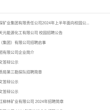
矿业集团有限责任公司2024年上半年面向校园公...
天元能源化工有限公司 校园招聘公告
（集团）有限公司招聘启事
团有限公司企业简介
文答辩公示
质局第三勘探队招聘简章
文答辩公示
文答辩公示
柳林矿业有限公司 2024年招聘简章