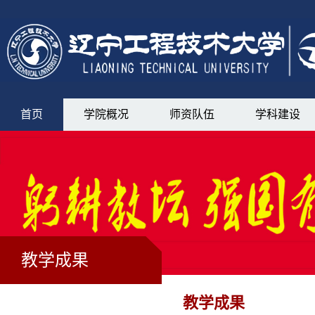
首页
学院概况
师资队伍
学科建设
教学成果
教学成果