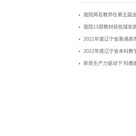
我院两名教师在第五届全
我院13部教材获批煤炭
2021年度辽宁省普通
2022年度辽宁省本科
新质生产力驱动下“科教融