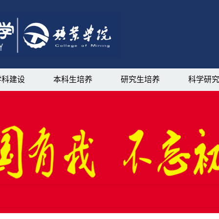
学科建设
本科生培养
研究生培养
科学研