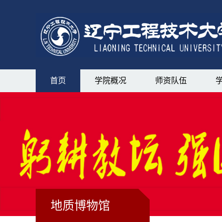
首页
学院概况
师资队伍
地质博物馆