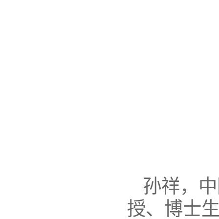
孙祥，中
授、博士