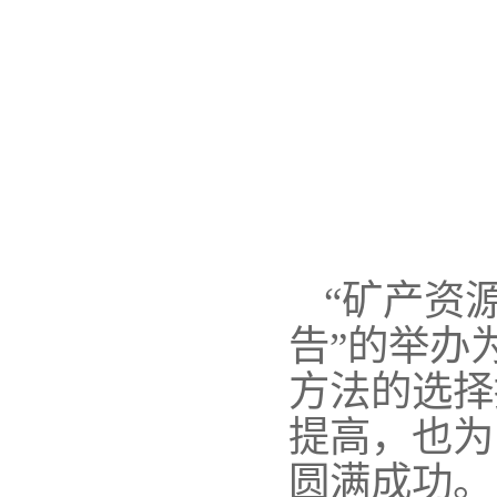
“矿产资
告”的举办
方法的选择
提高，也为
圆满成功。