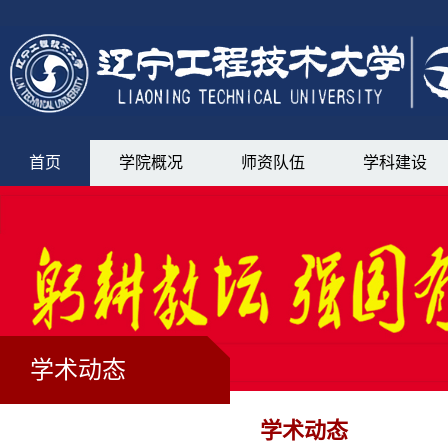
首页
学院概况
师资队伍
学科建设
学术动态
学术动态