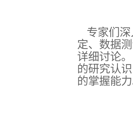
专家们深
定、数据测
详细讨论。
的研究认识
的掌握能力