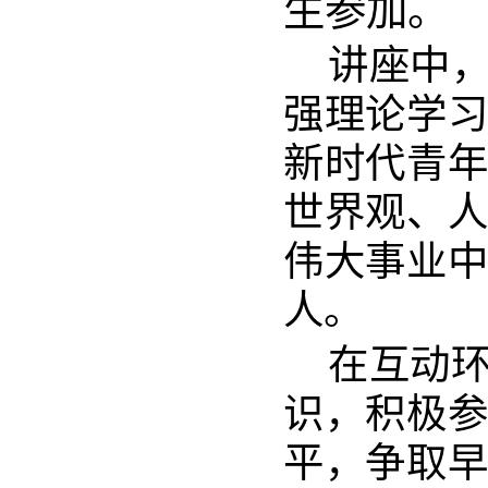
生参加。
讲座中，
强理论学习
新时代青年
世界观、人
伟大事业中
人。
在互动环
识，积极参
平，争取早