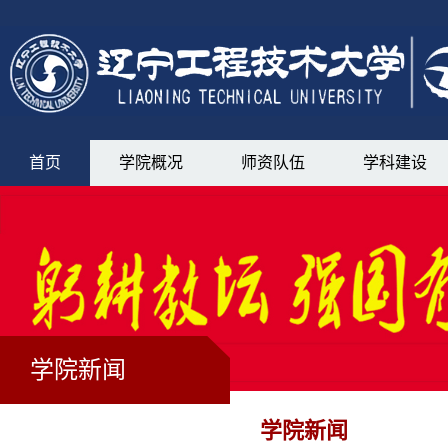
首页
学院概况
师资队伍
学科建设
学院新闻
学院新闻