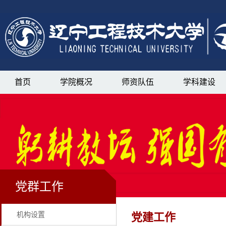
首页
学院概况
师资队伍
学科建设
党群工作
机构设置
党建工作