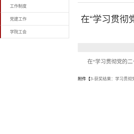
工作制度
在“学习贯彻
党建工作
学院工会
在“学习贯彻党的
附件【
3-获奖结果：学习贯彻