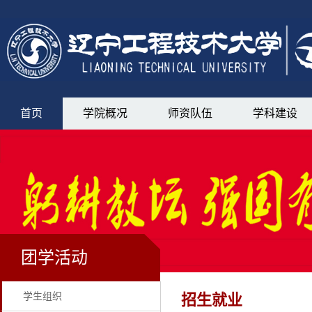
首页
学院概况
师资队伍
学科建设
团学活动
学生组织
招生就业