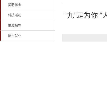
奖助学金
“九”是为你 
科技活动
生涯指导
招生就业