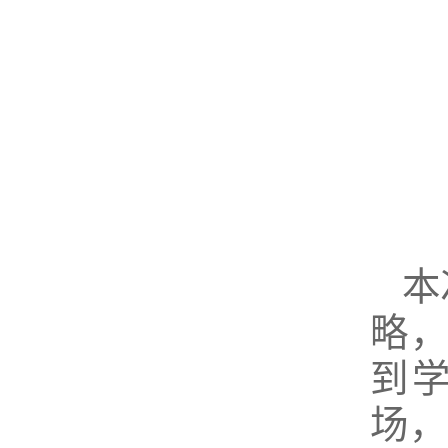
本
略
到
场，