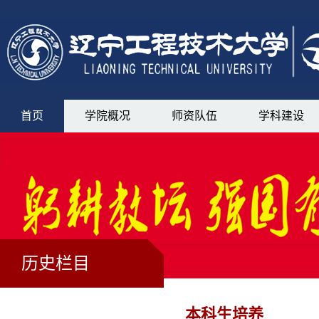
首页
学院概况
师资队伍
学科建设
历史栏目
本科生培养