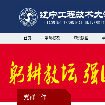
首页
学院概况
师资队伍
党群工作