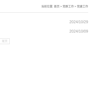
当前位置:
首页
>
党群工作
>
党建工作
2024/10/29
2024/10/09
尾页