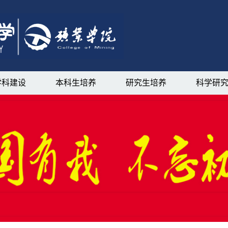
学科建设
本科生培养
研究生培养
科学研