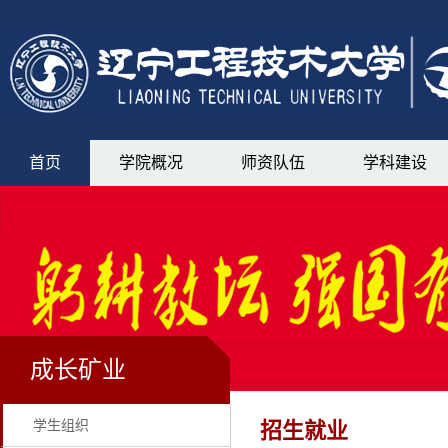
首页
学院概况
师资队伍
学科建设
成长矿业
学生组织
招生就业