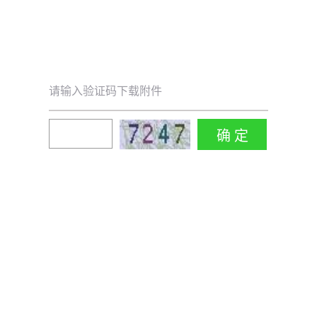
请输入验证码下载附件